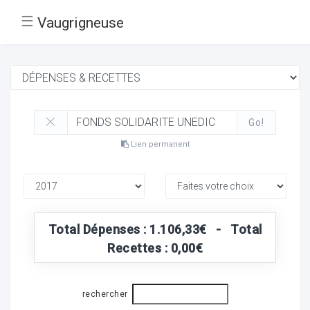
☰
Vaugrigneuse
Go!
Lien permanent
Total Dépenses : 1.106,33€ - Total
Recettes : 0,00€
rechercher