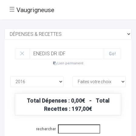
☰
Vaugrigneuse
Go!
Lien permanent
Total Dépenses : 0,00€ - Total
Recettes : 197,00€
rechercher