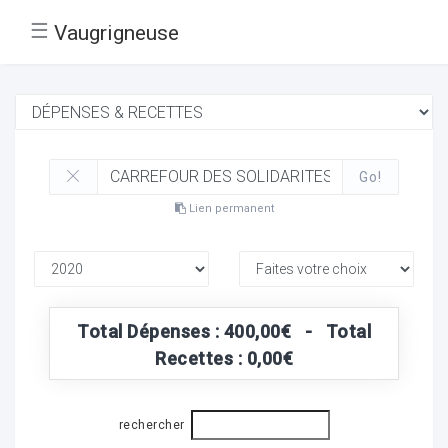
☰
Vaugrigneuse
Go!
Lien permanent
Total Dépenses : 400,00€ - Total
Recettes : 0,00€
rechercher