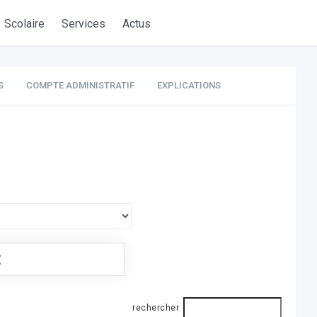
Scolaire
Services
Actus
S
COMPTE ADMINISTRATIF
EXPLICATIONS
€
rechercher