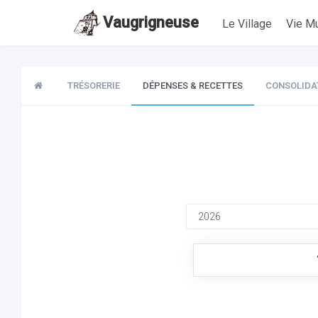
Vaugrigneuse
Le Village
Vie Mu
TRÉSORERIE
DÉPENSES & RECETTES
CONSOLIDA