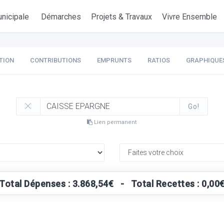
nicipale
Démarches
Projets & Travaux
Vivre Ensemble
TION
CONTRIBUTIONS
EMPRUNTS
RATIOS
GRAPHIQUE
Go!
Lien permanent
Total Dépenses : 3.868,54€ - Total Recettes : 0,00