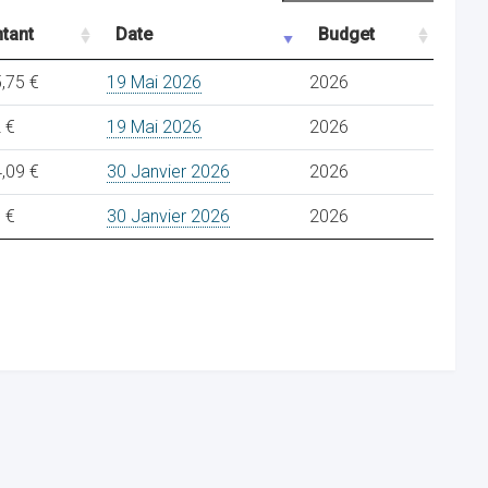
tant
Date
Budget
,75 €
19 Mai 2026
2026
 €
19 Mai 2026
2026
,09 €
30 Janvier 2026
2026
 €
30 Janvier 2026
2026