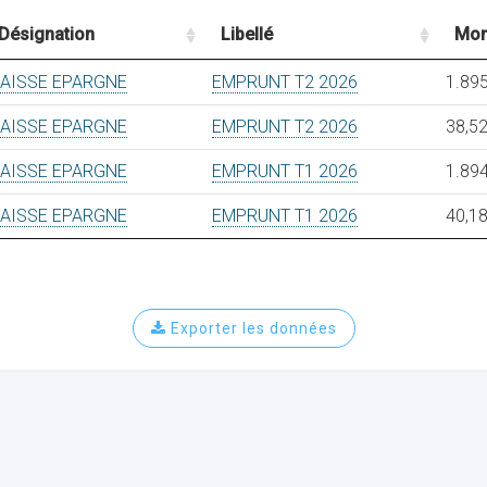
Désignation
Libellé
Mon
AISSE EPARGNE
EMPRUNT T2 2026
1.895
AISSE EPARGNE
EMPRUNT T2 2026
38,52
AISSE EPARGNE
EMPRUNT T1 2026
1.894
AISSE EPARGNE
EMPRUNT T1 2026
40,18
Exporter les données