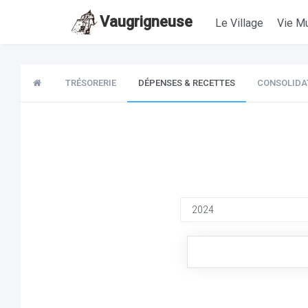
Vaugrigneuse
Le Village
Vie Mu
TRÉSORERIE
DÉPENSES & RECETTES
CONSOLIDA