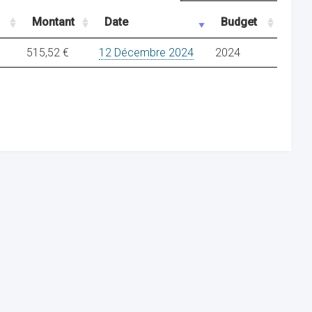
Montant
Date
Budget
515,52 €
12 Décembre 2024
2024