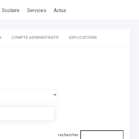
Scolaire
Services
Actus
S
COMPTE ADMINISTRATIF
EXPLICATIONS
rechercher