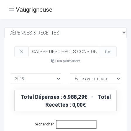
☰
Vaugrigneuse
Go!
Lien permanent
Total Dépenses : 6.988,29€ - Total
Recettes : 0,00€
rechercher