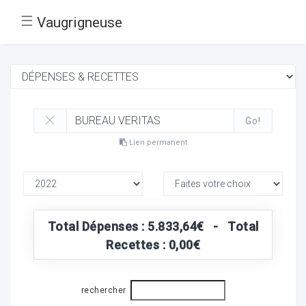
☰
Vaugrigneuse
Go!
Lien permanent
Total Dépenses : 5.833,64€ - Total
Recettes : 0,00€
rechercher