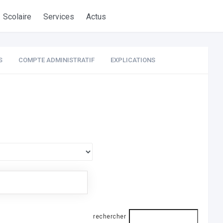
Scolaire
Services
Actus
S
COMPTE ADMINISTRATIF
EXPLICATIONS
rechercher