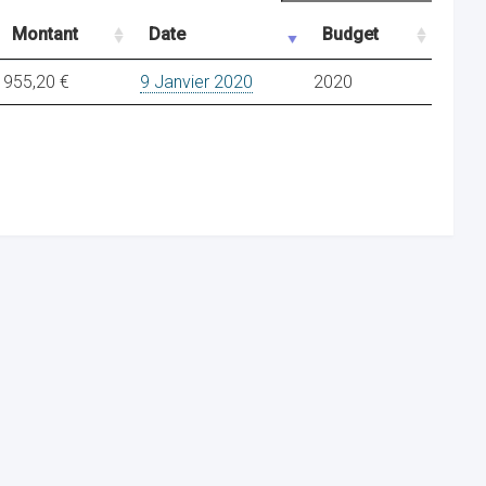
Montant
Date
Budget
955,20 €
9 Janvier 2020
2020