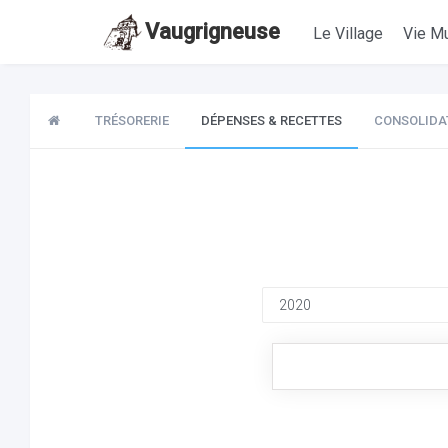
Vaugrigneuse
Le Village
Vie Mu
TRÉSORERIE
DÉPENSES & RECETTES
CONSOLIDA