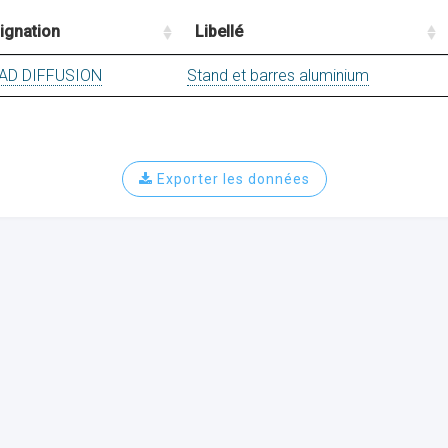
ignation
Libellé
AD DIFFUSION
Stand et barres aluminium
Exporter les données