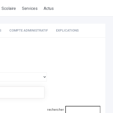
Scolaire
Services
Actus
S
COMPTE ADMINISTRATIF
EXPLICATIONS
rechercher