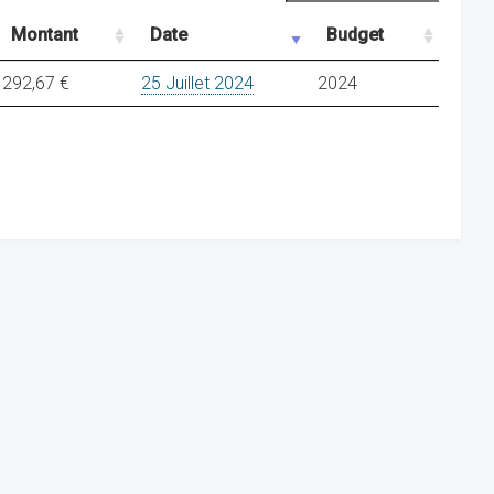
Montant
Date
Budget
292,67 €
25 Juillet 2024
2024