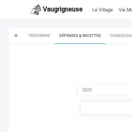
Vaugrigneuse
Le Village
Vie Mu
TRÉSORERIE
DÉPENSES & RECETTES
CONSOLIDA